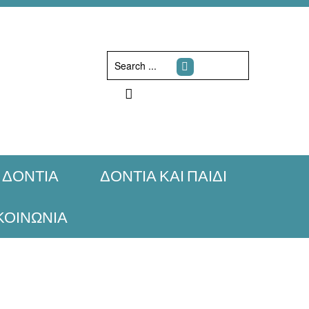
Search
...
ΔΟΝΤΙΑ
ΔΟΝΤΙΑ ΚΑΙ ΠΑΙΔΙ
ΚΟΙΝΩΝΙΑ