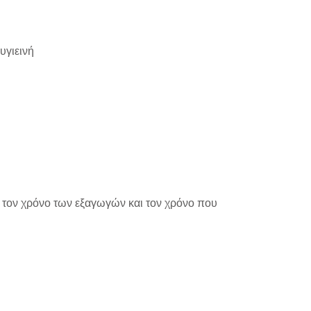
υγιεινή
ι τον χρόνο των εξαγωγών και τον χρόνο που