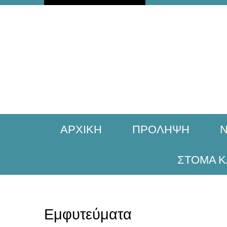
ΑΡΧΙΚΗ
ΠΡΟΛΗΨΗ
Ν
ΣΤΟΜΑ Κ
Εμφυτεύματα