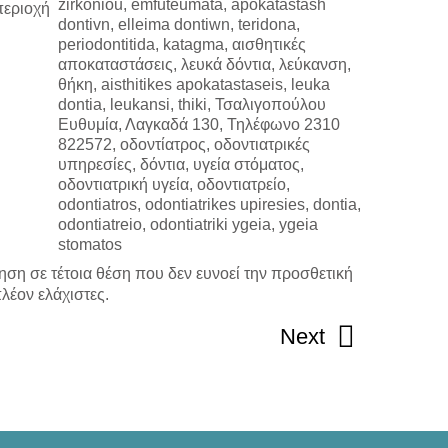
περιοχή
ση σε τέτοια θέση που δεν ευνοεί την προσθετική
λέον ελάχιστες.
Next