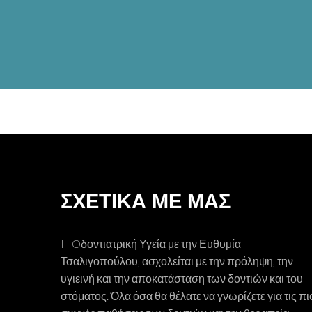
ΣΧΕΤΙΚΑ ΜΕ ΜΑΣ
H Oδοντιατρική Υγεία με την Ευθυμία
Τσαλιγοπούλου, ασχολείται με την πρόληψη, την
υγιεινή και την αποκατάσταση των δοντιών και του
στόματος. Όλα όσα θα θέλατε να γνωρίζετε για τις πι