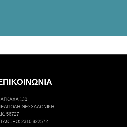
ΕΠΙΚΟΙΝΩΝΙΑ
ΛΑΓΚΑΔΑ 130
ΝΕΑΠΟΛΗ ΘΕΣΣΑΛΟΝΙΚΗ
.Κ. 56727
ΤΑΘΕΡΟ: 2310 822572