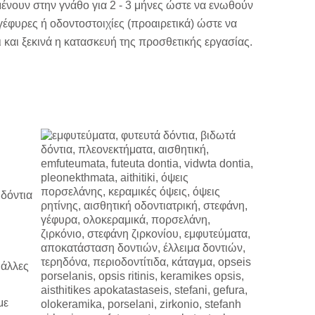
ένουν στην γνάθο για 2 - 3 μήνες ώστε να ενωθούν
έφυρες ή οδοντοστοιχίες (προαιρετικά) ώστε να
και ξεκινά η κατασκευή της προσθετικής εργασίας.
 δόντια
 άλλες
με