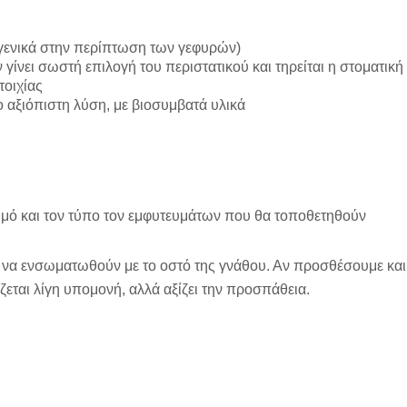
γενικά στην περίπτωση των γεφυρών)
γίνει σωστή επιλογή του περιστατικού και τηρείται η στοματική 
τοιχίας
 αξιόπιστη λύση, με βιοσυμβατά υλικά
θμό και τον τύπο τον εμφυτευμάτων που θα τοποθετηθούν
α να ενσωματωθούν με το οστό της γνάθου. Αν προσθέσουμε κα
ζεται λίγη υπομονή, αλλά αξίζει την προσπάθεια.