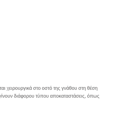
νται χειρουργικά στο οστό της γνάθου στη θέση
 γίνουν διάφορου τύπου αποκαταστάσεις, όπως