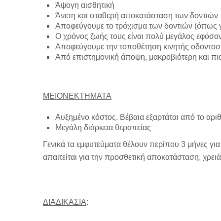
Άψογη αισθητική
Άνετη και σταθερή αποκατάσταση των δοντιών
Αποφεύγουμε το τρόχισμα των δοντιών (όπως 
Ο χρόνος ζωής τους είναι πολύ μεγάλος εφόσον 
Αποφεύγουμε την τοποθέτηση κινητής οδοντοσ
Από επιστημονική άποψη, μακροβιότερη και πιο
ΜΕΙΟΝΕΚΤΗΜΑΤΑ
Αυξημένο κόστος. Βέβαια εξαρτάται από το αρι
Μεγάλη διάρκεια θεραπείας
Γενικά τα εμφυτεύματα θέλουν περίπου 3 μήνες γι
απαιτείται για την προσθετική αποκατάσταση, χρειά
ΔΙΑΔΙΚΑΣΙΑ
: