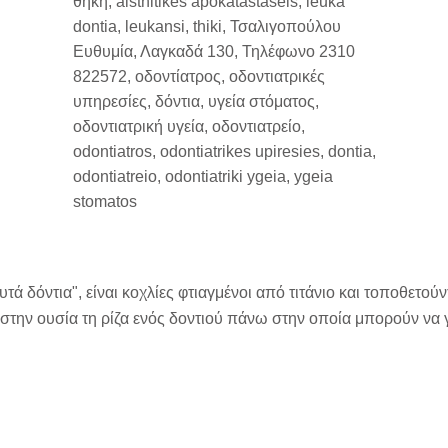
ά δόντια", είναι κοχλίες φτιαγμένοι από τιτάνιο και τοποθετού
 στην ουσία τη ρίζα ενός δοντιού πάνω στην οποία μπορούν να