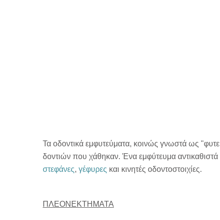
Τα οδοντικά εμφυτεύματα, κοινώς γνωστά ως "φυτευτ
δοντιών που χάθηκαν. Ένα εμφύτευμα αντικαθιστά
στεφάνες
,
γέφυρες
και κινητές οδοντοστοιχίες.
ΠΛΕΟΝΕΚΤΗΜΑΤΑ