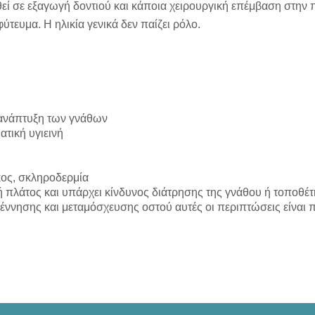
εί σε εξαγωγή δοντιού και κάποια χειρουργική επέμβαση στην 
φύτευμα. Η ηλικία γενικά δεν παίζει ρόλο.
 ανάπτυξη των γνάθων
ατική υγιεινή
ος, σκληροδερμία
 πλάτος και υπάρχει κίνδυνος διάτρησης της γνάθου ή τοποθέτη
γέννησης και μεταμόσχευσης οστού αυτές οι περιπτώσεις είναι π