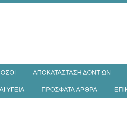
ΟΣΟΙ
ΑΠΟΚΑΤΑΣΤΑΣΗ ΔΟΝΤΙΩΝ
ΑΙ ΥΓΕΙΑ
ΠΡΟΣΦΑΤΑ ΑΡΘΡΑ
ΕΠΙ