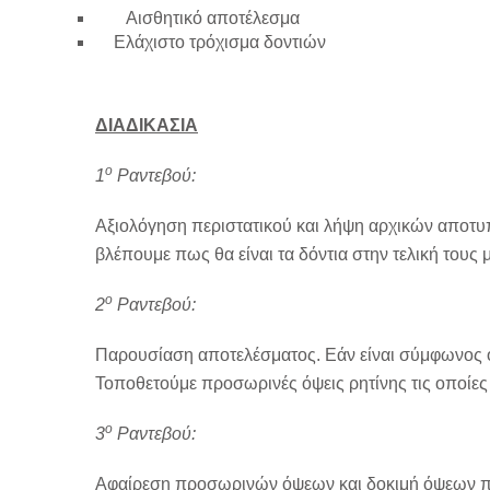
Αισθητικό αποτέλεσμα
Ελάχιστο τρόχισμα δοντιών
ΔΙΑΔΙΚΑΣΙΑ
ο
1
Ραντεβού:
Αξιολόγηση περιστατικού και λήψη αρχικών αποτυπ
βλέπουμε πως θα είναι τα δόντια στην τελική τους 
ο
2
Ραντεβού:
Παρουσίαση αποτελέσματος. Εάν είναι σύμφωνος 
Τοποθετούμε προσωρινές όψεις ρητίνης τις οποίες 
ο
3
Ραντεβού:
Αφαίρεση προσωρινών όψεων και δοκιμή όψεων π