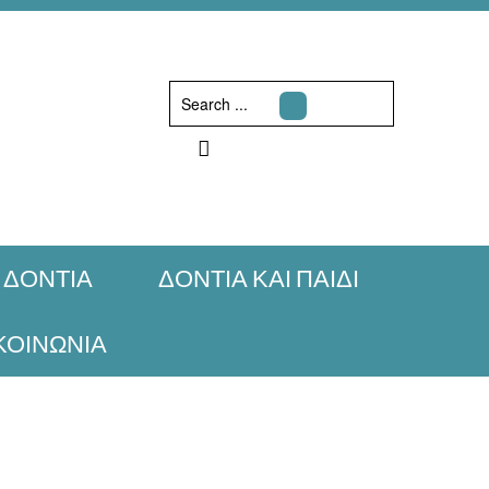
Search
...
ΔΟΝΤΙΑ
ΔΟΝΤΙΑ ΚΑΙ ΠΑΙΔΙ
ΚΟΙΝΩΝΙΑ