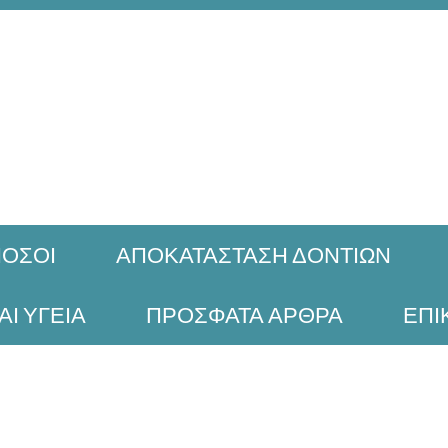
ΟΣΟΙ
ΑΠΟΚΑΤΑΣΤΑΣΗ ΔΟΝΤΙΩΝ
ΑΙ ΥΓΕΙΑ
ΠΡΟΣΦΑΤΑ ΑΡΘΡΑ
ΕΠΙ