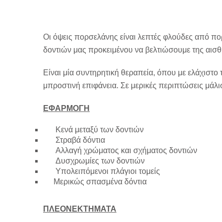
Οι όψεις πορσελάνης είναι λεπτές φλούδες από πο
δοντιών μας προκειμένου να βελτιώσουμε της αισθη
Είναι μία συντηρητική θεραπεία, όπου με ελάχιστο
μπροστινή επιφάνεια. Σε μερικές περιπτώσεις μάλισ
ΕΦΑΡΜΟΓΗ
Κενά μεταξύ των δοντιών
Στραβά δόντια
Αλλαγή χρώματος και σχήματος δοντιών
Δυσχρωμίες των δοντιών
Υπολειπόμενοι πλάγιοι τομείς
Μερικώς σπασμένα δόντια
ΠΛΕΟΝΕΚΤΗΜΑΤΑ