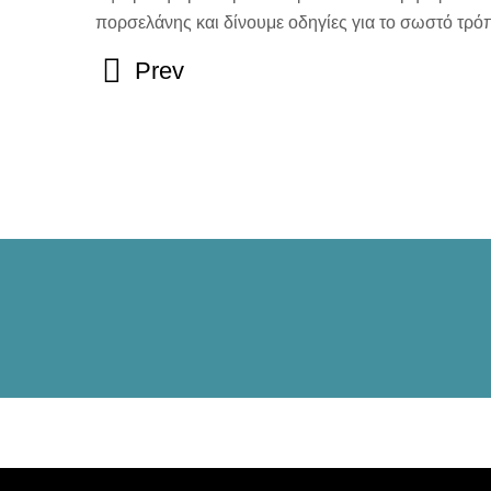
πορσελάνης και δίνουμε οδηγίες για το σωστό τρ
Prev