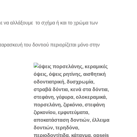
με να αλλάξουμε το σχήμα ή και το χρώμα των
παρασκευή του δοντιού περιορίζεται μόνο στην